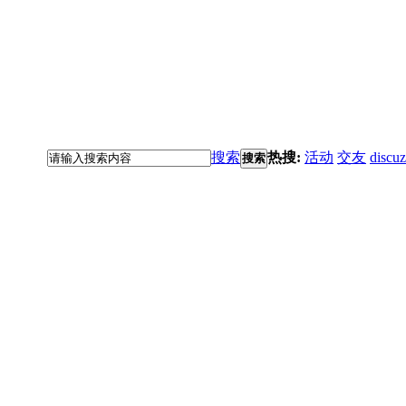
搜索
热搜:
活动
交友
discuz
搜索