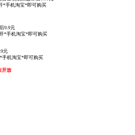
打开*手机淘宝*即可购买
9.9元
打开*手机淘宝*即可购买
9元
打开*手机淘宝*即可购买
现在开放