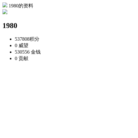
1980的资料
1980
537808
积分
0
威望
530556
金钱
0
贡献