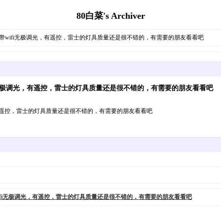
80白菜's Archiver
率，带wifi无极调光，有遥控，雷士的灯具质量还是很不错的，有需要的朋友看看吧
ifi无极调光，有遥控，雷士的灯具质量还是很不错的，有需要的朋友看看吧
光，有遥控，雷士的灯具质量还是很不错的，有需要的朋友看看吧
wifi无极调光，有遥控，雷士的灯具质量还是很不错的，有需要的朋友看看吧