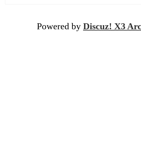
Powered by
Discuz! X3 Ar