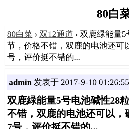
80白菜'
80白菜
›
双12通道
› 双鹿緑能量5
节，价格不错，双鹿的电池还可
号，评价挺不错的...
admin
发表于 2017-9-10 01:26:5
双鹿緑能量5号电池碱性28粒
不错，双鹿的电池还可以，
7号，评价挺不错的...