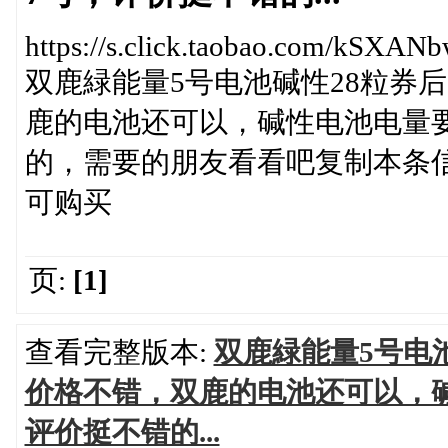
https://s.click.taobao.com/kSXAN
双鹿緑能量5号电池碱性28粒券后
鹿的电池还可以，碱性电池电量
的，需要的朋友看看吧复制本条信息《
可购买
页:
[1]
查看完整版本:
双鹿緑能量5号电池
价格不错，双鹿的电池还可以，
评价挺不错的...