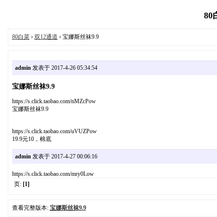
80
80白菜
›
双12通道
› 宝娜斯丝袜9.9
admin
发表于 2017-4-26 05:34:54
宝娜斯丝袜9.9
https://s.click.taobao.com/nMZcPow
宝娜斯丝袜9.9
https://s.click.taobao.com/uVUZPow
19.9元10，棉底
admin
发表于 2017-4-27 00:06:16
https://s.click.taobao.com/mry0Low
页:
[1]
查看完整版本:
宝娜斯丝袜9.9